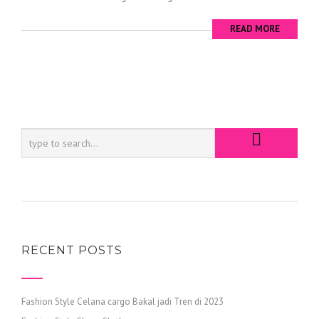
READ MORE
RECENT POSTS
Fashion Style Celana cargo Bakal jadi Tren di 2023