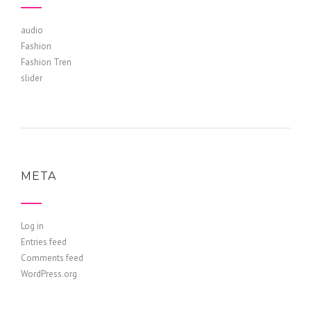
audio
Fashion
Fashion Tren
slider
META
Log in
Entries feed
Comments feed
WordPress.org