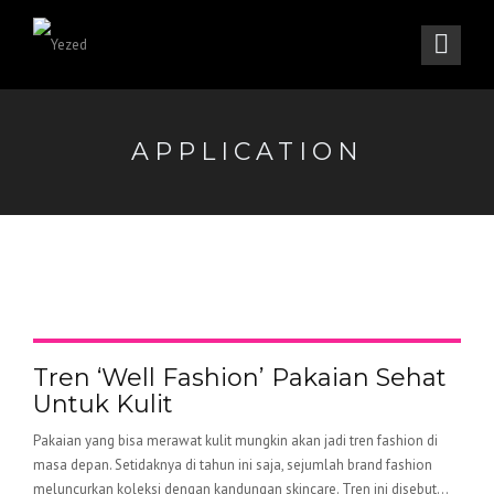
APPLICATION
Tren ‘Well Fashion’ Pakaian Sehat
Untuk Kulit
Pakaian yang bisa merawat kulit mungkin akan jadi tren fashion di
masa depan. Setidaknya di tahun ini saja, sejumlah brand fashion
meluncurkan koleksi dengan kandungan skincare. Tren ini disebut...