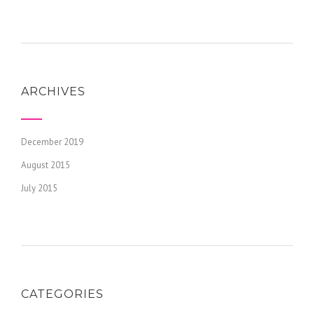
ARCHIVES
December 2019
August 2015
July 2015
CATEGORIES