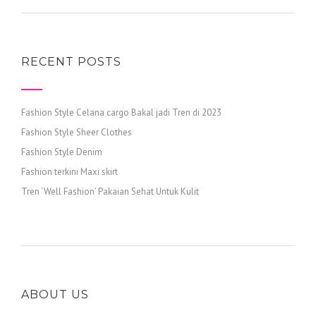
RECENT POSTS
Fashion Style Celana cargo Bakal jadi Tren di 2023
Fashion Style Sheer Clothes
Fashion Style Denim
Fashion terkini Maxi skirt
Tren ‘Well Fashion’ Pakaian Sehat Untuk Kulit
ABOUT US