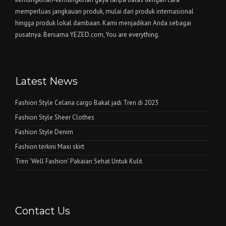
memperluas jangkauan produk, mulai dari produk internasional
hingga produk lokal dambaan. Kami menjadikan Anda sebagai
pusatnya. Bersama YEZED.com, You are everything.
Latest News
Fashion Style Celana cargo Bakal jadi Tren di 2023
Fashion Style Sheer Clothes
Fashion Style Denim
Fashion terkini Maxi skirt
Tren ‘Well Fashion’ Pakaian Sehat Untuk Kulit
Contact Us