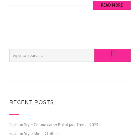
READ MORE
RECENT POSTS
Fashion Style Celana cargo Bakal jadi Tren di 2023
Fashion Style Sheer Clothes