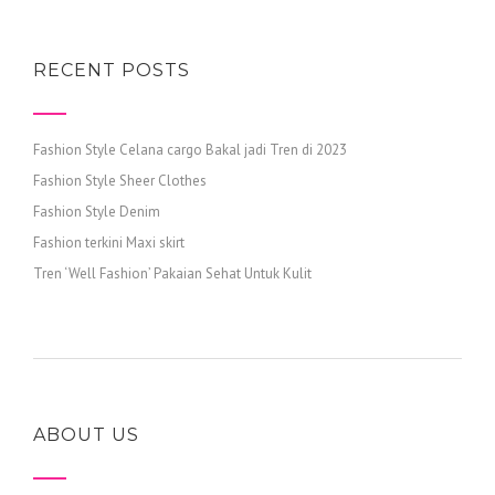
RECENT POSTS
Fashion Style Celana cargo Bakal jadi Tren di 2023
Fashion Style Sheer Clothes
Fashion Style Denim
Fashion terkini Maxi skirt
Tren ‘Well Fashion’ Pakaian Sehat Untuk Kulit
ABOUT US