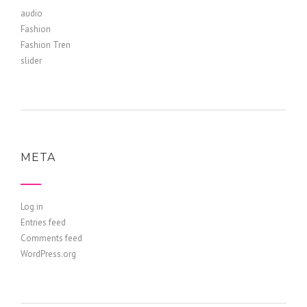
audio
Fashion
Fashion Tren
slider
META
Log in
Entries feed
Comments feed
WordPress.org