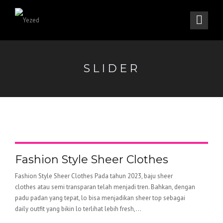
SLIDER
Fashion Style Sheer Clothes
Fashion Style Sheer Clothes Pada tahun 2023, baju sheer
clothes atau semi transparan telah menjadi tren. Bahkan, dengan
padu padan yang tepat, lo bisa menjadikan sheer top sebagai
daily outfit yang bikin lo terlihat lebih fresh,...