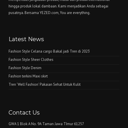
hingga produk lokal dambaan. Kami menjadikan Anda sebagai
pusatnya. Bersama YEZED.com, You are everything.
Latest News
Fashion Style Celana cargo Bakal jadi Tren di 2023
Fashion Style Sheer Clothes
Fashion Style Denim
Fashion terkini Maxi skirt
Tren ‘Well Fashion’ Pakaian Sehat Untuk Kulit
Contact Us
GWA 1 Blok A No. 9A Taman Jawa TImur 61257