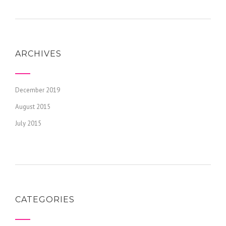
ARCHIVES
December 2019
August 2015
July 2015
CATEGORIES